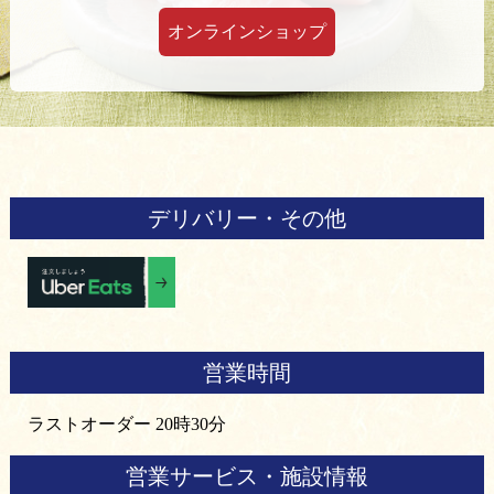
オンラインショップ
デリバリー・その他
営業時間
ラストオーダー 20時30分
営業サービス・施設情報