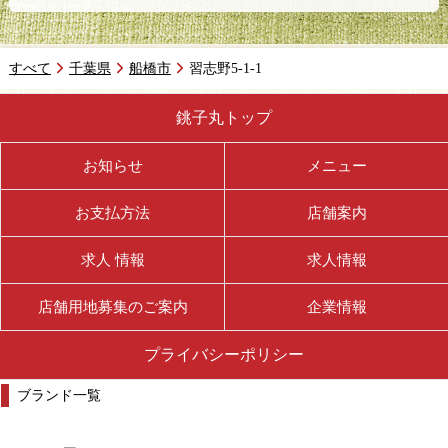
すべて
千葉県
船橋市
習志野5-1-1
銚子丸トップ
お知らせ
メニュー
お支払方法
店舗案内
求人 情報
求人情報
店舗用地募集のご案内
企業情報
プライバシーポリシー
ブランド一覧