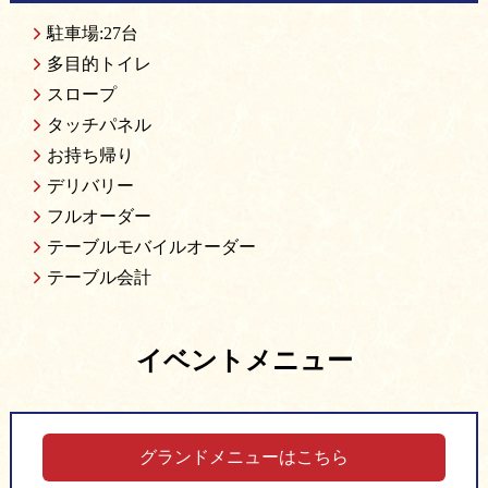
駐車場:27台
多目的トイレ
スロープ
タッチパネル
お持ち帰り
デリバリー
フルオーダー
テーブルモバイルオーダー
テーブル会計
イベントメニュー
グランドメニューはこちら