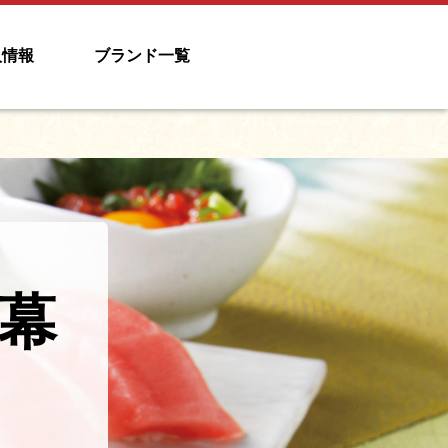
人情報
ブランド一覧
ル幕