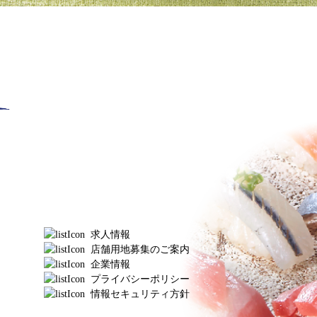
求人情報
店舗用地募集のご案内
企業情報
プライバシーポリシー
情報セキュリティ方針