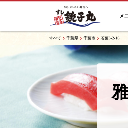
メ
すべて
千葉県
千葉市
若葉3-2-16
雅