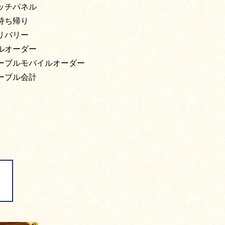
ッチパネル
持ち帰り
リバリー
ルオーダー
ーブルモバイルオーダー
ーブル会計