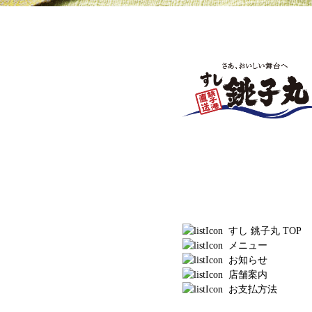
すし 銚子丸 TOP
メニュー
お知らせ
店舗案内
お支払方法