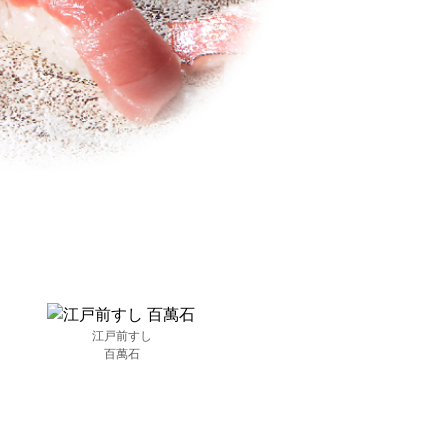
江戸前すし
百萬石