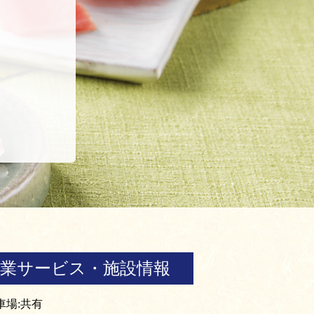
営業サービス・施設情報
車場:共有