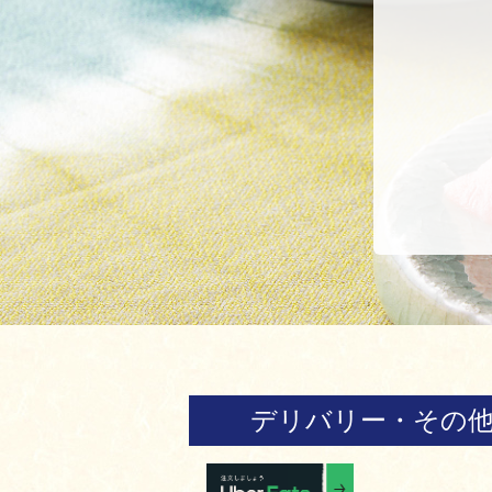
デリバリー・その