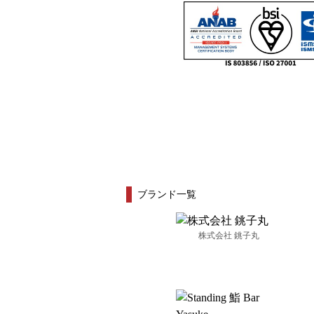
ブランド一覧
株式会社 銚子丸