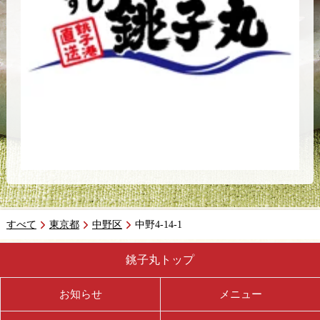
すべて
東京都
中野区
中野4-14-1
銚子丸トップ
お知らせ
メニュー