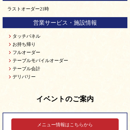
ラストオーダー21時
営業サービス・施設情報
タッチパネル
お持ち帰り
フルオーダー
テーブルモバイルオーダー
テーブル会計
デリバリー
イベントのご案内
メニュー情報はこちらから