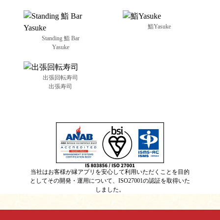
鮨Yasuke
Standing 鮨 Bar
Yasuke
出張回転寿司
出張寿司
当社はお客様が縁アプリを安心して利用いただくことを目的
としてその開発・運用について、ISO27001の認証を取得いた
しました。
;