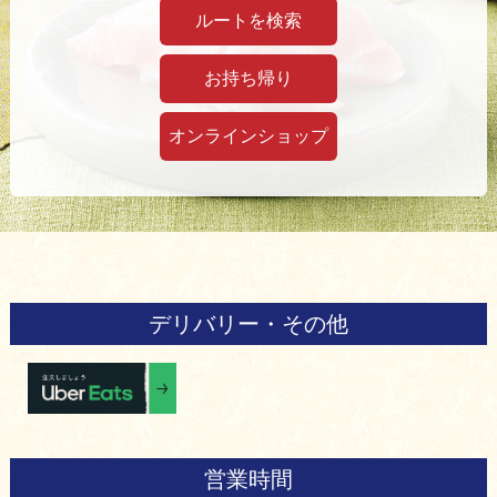
ルートを検索
お持ち帰り
オンラインショップ
デリバリー・その他
営業時間