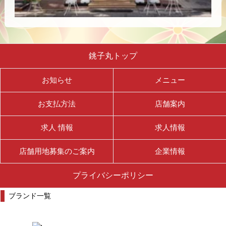
銚子丸トップ
お知らせ
メニュー
お支払方法
店舗案内
求人 情報
求人情報
店舗用地募集のご案内
企業情報
プライバシーポリシー
ブランド一覧