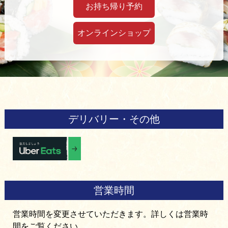
お持ち帰り予約
オンラインショップ
デリバリー・その他
営業時間
営業時間を変更させていただきます。詳しくは営業時
間をご覧ください。