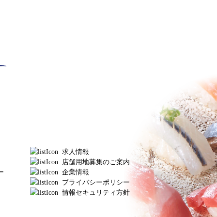
求人情報
店舗用地募集のご案内
ー
企業情報
プライバシーポリシー
情報セキュリティ方針