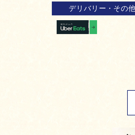
デリバリー・その