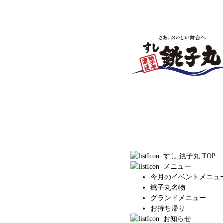
すし 銚子丸 TOP
メニュー
今月のイベントメニュ
銚子丸名物
グランドメニュー
お持ち帰り
お知らせ