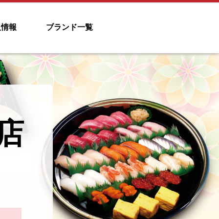
人情報
ブランド一覧
店